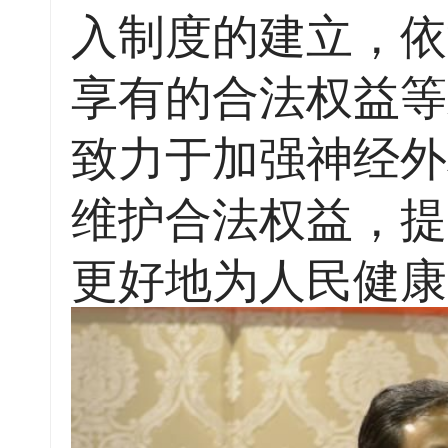
入制度的建立，依
享有的合法权益等
致力于加强神经外
维护合法权益，提
更好地为人民健康