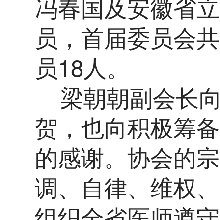
冯春国及安徽省立
员，首届委员会共
员18人。
梁朝朝副会长向
贺，也向积极筹备
的感谢。协会的宗
调、自律、维权、
组织全省医师遵守