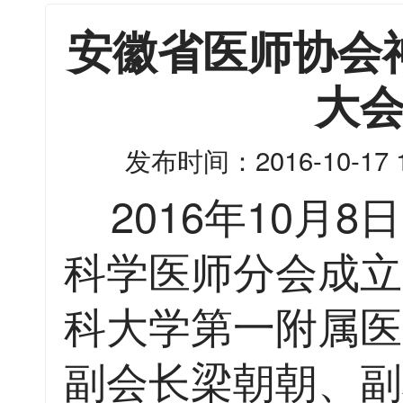
安徽省医师协会
大
发布时间：2016-10-17 1
2016年10月
科学医师分会成立
科大学第一附属医
副会长梁朝朝、副