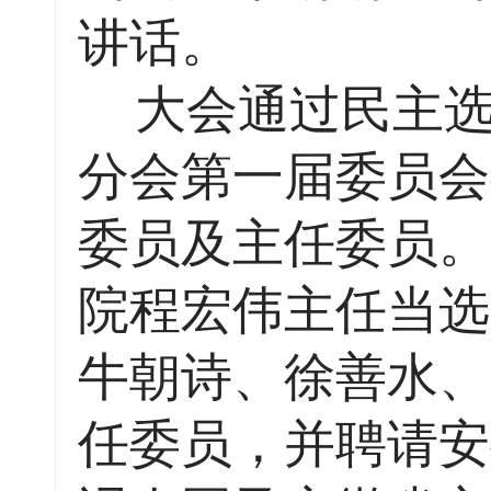
讲话。
大会通过民主选
分会第一届委员会
委员及主任委员。
院程宏伟主任当选
牛朝诗、徐善水、
任委员，并聘请安