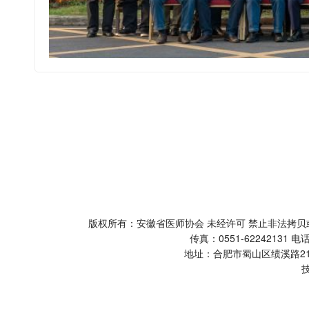
版权所有：安徽省医师协会 未经许可 禁止非法
传真：0551-62242131 电话
地址：合肥市蜀山区绩溪路2