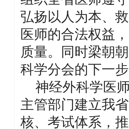
弘扬以人为本、救
医师的合法权益，
质量。同时梁朝朝
科学分会的下一步
神经外科学医师
主管部门建立我省
核、考试体系，推