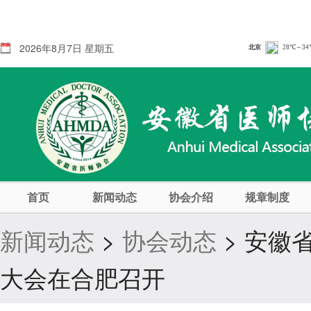
2026年8月7日 星期五
首页
新闻动态
协会介绍
规章制度
新闻动态
>
协会动态
> 安徽
大会在合肥召开