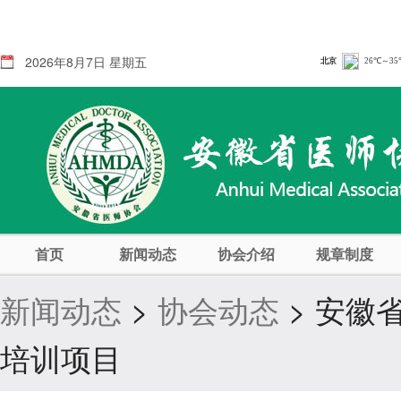
2026年8月7日 星期五
首页
新闻动态
协会介绍
规章制度
新闻动态
>
协会动态
> 安徽
培训项目