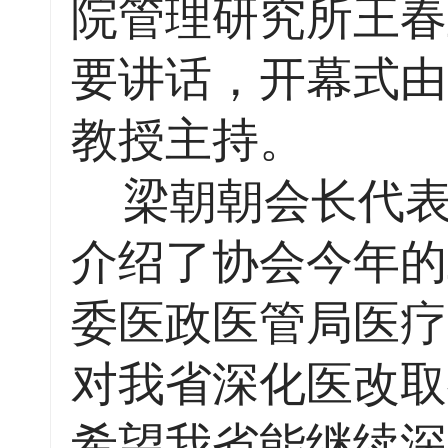
院管理研究所王春
要讲话，开幕式由
教授主持。
梁朝朝会长代表
介绍了协会今年的
委医政医管局医疗
对我省深化医改取
希望我省能继续深