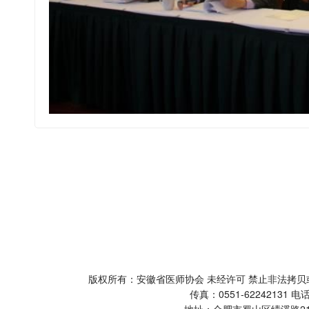
版权所有：安徽省医师协会 未经许可 禁止非法
传真：0551-62242131 电话