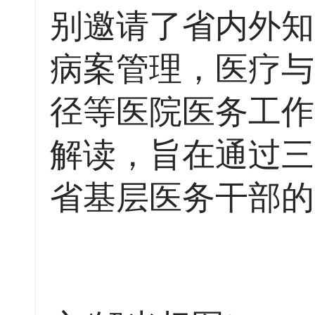
别邀请了省内外知
病案管理，医疗与
径等医院医务工作
解读，旨在通过三
省基层医务干部的
（