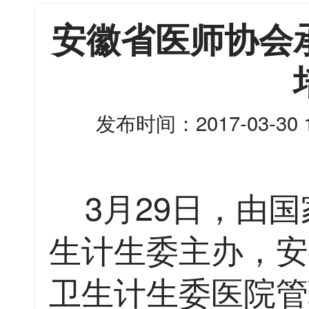
安徽省医师协会
发布时间：2017-03-30 1
3月29日，由国
生计生委主办，安
卫生计生委医院管