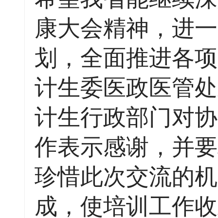
康大会精神，进一
划，全面推进各项
计生委医政医管处
计生行政部门对协
作表示感谢，并要
珍惜此次交流的机
成，使培训工作收