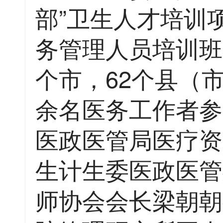
部”卫生人才培训
务管理人员培训班
个市，62个县（市
余名医务工作者参
医政医管局医疗资
生计生委医政医管
师协会会长梁朝朝