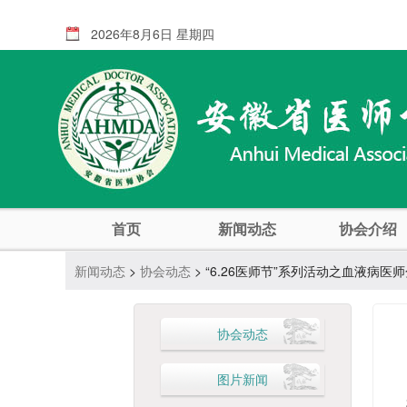
2026年8月6日 星期四
首页
新闻动态
协会介绍
新闻动态
>
协会动态
> “6.26医师节”系列活动之血液病医
协会动态
图片新闻
2