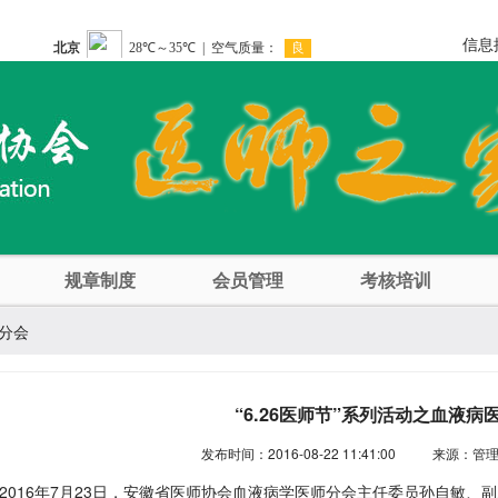
信息
规章制度
会员管理
考核培训
师分会
“6.26医师节”系列活动之血液病
发布时间：2016-08-22 11:41:00
来源：管
016年7月23日，安徽省医师协会血液病学医师分会主任委员孙自敏、