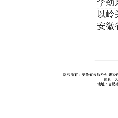
李劲
以岭
安徽
版权所有：安徽省医师协会 未
传真：055
地址：合肥