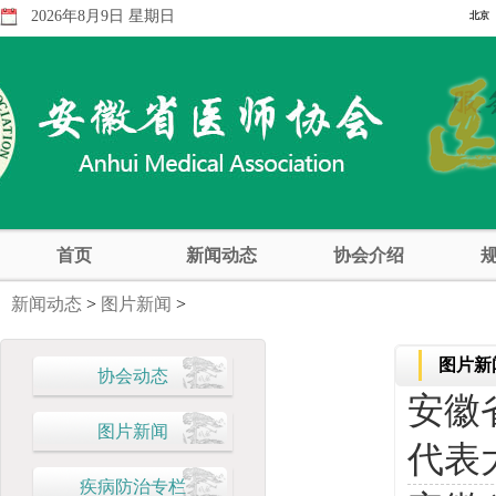
2026年8月9日 星期日
首页
新闻动态
协会介绍
新闻动态
>
图片新闻
>
图片新
协会动态
安徽
图片新闻
代表
疾病防治专栏