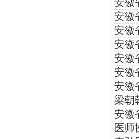
安徽
安徽
安徽
安徽
安徽
安徽
安徽
梁朝
安徽
医师