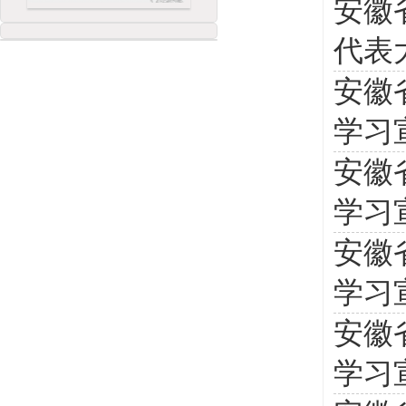
安徽
代表
安徽
学习
安徽
学习
安徽
学习
安徽
学习